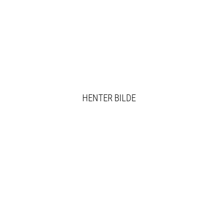
HENTER BILDE